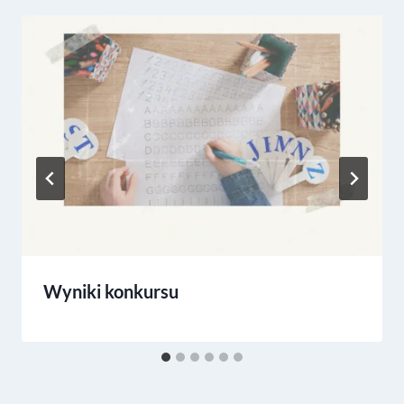
Wyniki konkursu