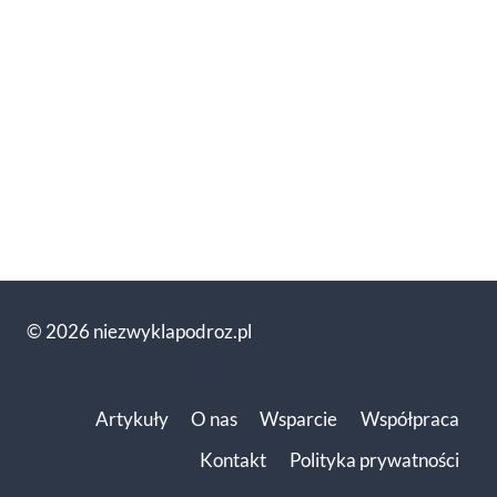
© 2026 niezwyklapodroz.pl
Artykuły
O nas
Wsparcie
Współpraca
Kontakt
Polityka prywatności