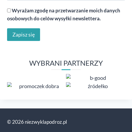
Wyrażam zgodę na przetwarzanie moich danych
osobowych do celów wysyłki newslettera.
WYBRANI PARTNERZY
© 2026 niezwyklapodroz.pl