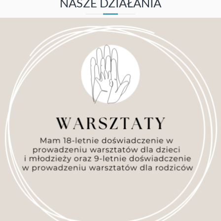
NASZE DZIAŁANIA