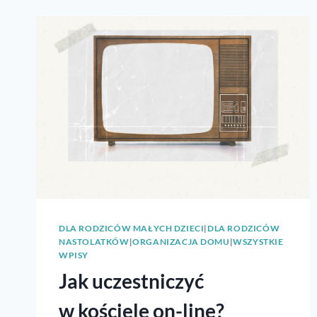
DLA RODZICÓW MAŁYCH DZIECI
|
DLA RODZICÓW
NASTOLATKÓW
|
ORGANIZACJA DOMU
|
WSZYSTKIE
WPISY
Jak uczestniczyć
w kościele on-line?