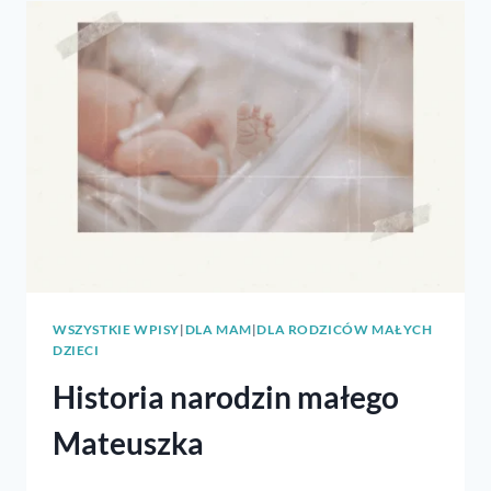
WSZYSTKIE WPISY
|
DLA MAM
|
DLA RODZICÓW MAŁYCH
DZIECI
Historia narodzin małego
Mateuszka