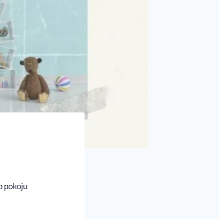
o pokoju