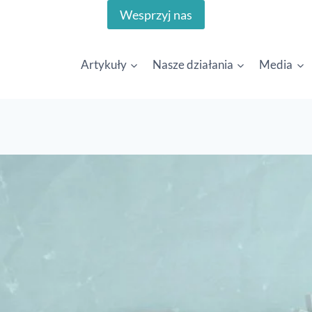
Wesprzyj nas
Artykuły
Nasze działania
Media